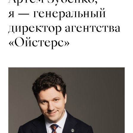
я — генеральный
директор агентства
«Ойстерс»