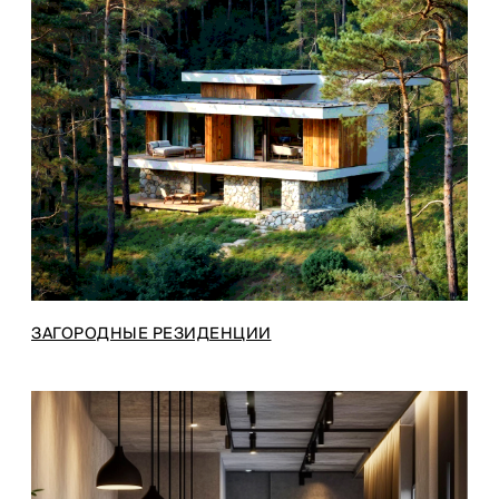
ЗАГОРОДНЫЕ РЕЗИДЕНЦИИ