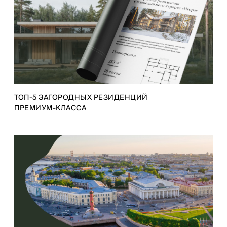
ТОП-5 ЗАГОРОДНЫХ РЕЗИДЕНЦИЙ
ПРЕМИУМ-КЛАССА