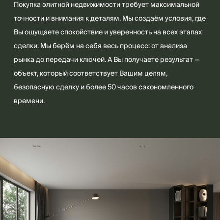
Покупка элитной недвижимости требует максимальной
точности и внимания к деталям. Мы создаём условия, где
Вы ощущаете спокойствие и уверенность на всех этапах
сделки. Мы берём на себя весь процесс: от анализа
рынка до передачи ключей. А Вы получаете результат —
объект, который соответствует Вашим целям,
безопасную сделку и более 50 часов сэкономленного
времени.