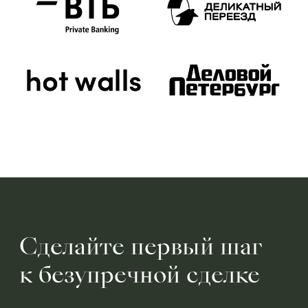
Сделайте первый шаг
к безупречной сделке