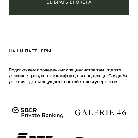
ВЫБРАТЬ БРОКЕРА
НАШИ ПАРТНЕРЫ
Подключаем проверенных специалистов там, где это
усиливает результат и комфорт для владельца. Создаём
условия, где вы ощущаете спокойствие и уверенность.