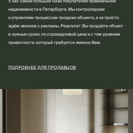
У нас самая большая база покупателей премиальной
недвижимости в Петербурге. Мы контролируем
и управляем процессом продажи объекта, а не просто
ждём звонков с рекламы. Результат: Вы продаёте объект
в нужные сроки, по справедливой цене и с тем уровнем
приватности, который требуется именно Вам.
ПОДРОБНЕЕ ДЛЯ ПРОДАВЦОВ