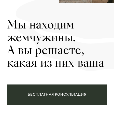
Мы находим
жемчужины.
А вы решаете,
какая из них ваша
БЕСПЛАТНАЯ КОНСУЛЬТАЦИЯ