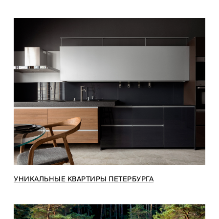
УНИКАЛЬНЫЕ КВАРТИРЫ ПЕТЕРБУРГА