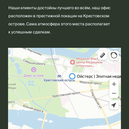
Наши клиенты достойны лучшего во всём, наш офис
расположен в престижной локации на Крестовском
острове. Сама атмосфера этого места располагает
к успешным сделкам.