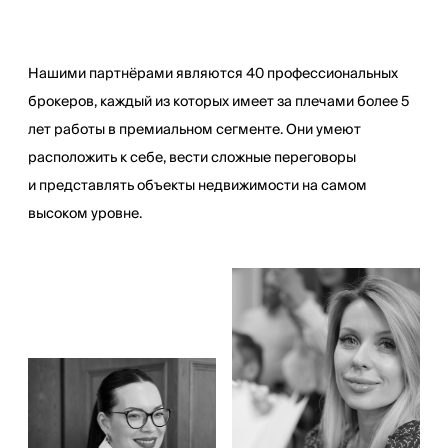
Нашими партнёрами являются 40 профессиональных
брокеров, каждый из которых имеет за плечами более 5
лет работы в премиальном сегменте. Они умеют
расположить к себе, вести сложные переговоры
и представлять объекты недвижимости на самом
высоком уровне.