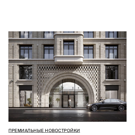
ПРЕМИАЛЬНЫЕ НОВОСТРОЙКИ