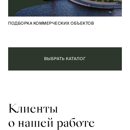
ПОДБОРКА КОММЕРЧЕСКИХ ОБЪЕКТОВ
ВЫБРАТЬ КАТАЛОГ
Клиенты
о нашей работе