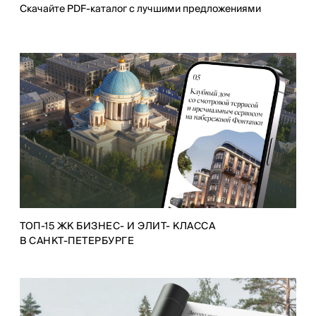
Скачайте PDF-каталог с лучшими предложениями
ТОП-15 ЖК БИЗНЕС- И ЭЛИТ- КЛАССА
В САНКТ-ПЕТЕРБУРГЕ