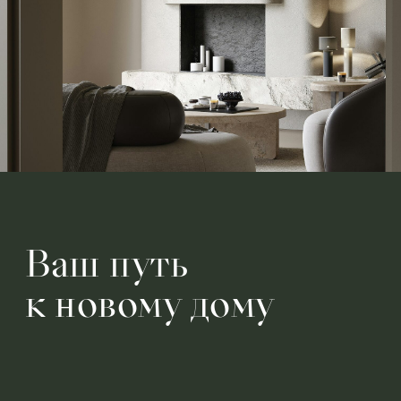
Ваш путь
к новому дому