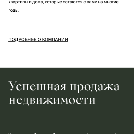
квартиры и дома, которые остаются с вами на многие
годы.
ПОДРОБНЕЕ О КОМПАНИИ
Успешная продажа
недвижимости