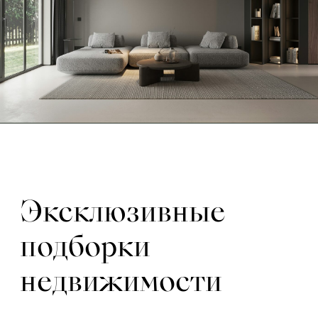
Эксклюзивные
подборки
недвижимости